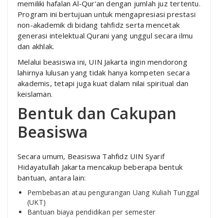
memiliki hafalan Al-Qur’an dengan jumlah juz tertentu.
Program ini bertujuan untuk mengapresiasi prestasi
non-akademik di bidang tahfidz serta mencetak
generasi intelektual Qurani yang unggul secara ilmu
dan akhlak.
Melalui beasiswa ini, UIN Jakarta ingin mendorong
lahirnya lulusan yang tidak hanya kompeten secara
akademis, tetapi juga kuat dalam nilai spiritual dan
keislaman.
Bentuk dan Cakupan
Beasiswa
Secara umum, Beasiswa Tahfidz UIN Syarif
Hidayatullah Jakarta mencakup beberapa bentuk
bantuan, antara lain:
Pembebasan atau pengurangan Uang Kuliah Tunggal
(UKT)
Bantuan biaya pendidikan per semester