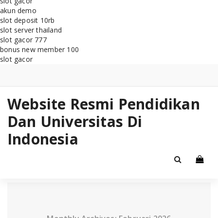
slot gacor
akun demo
slot deposit 10rb
slot server thailand
slot gacor 777
bonus new member 100
slot gacor
Skip
to
content
Website Resmi Pendidikan
Dan Universitas Di
Indonesia