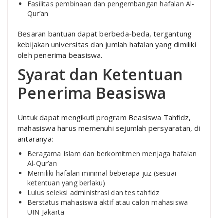
Fasilitas pembinaan dan pengembangan hafalan Al-
Qur’an
Besaran bantuan dapat berbeda-beda, tergantung
kebijakan universitas dan jumlah hafalan yang dimiliki
oleh penerima beasiswa.
Syarat dan Ketentuan
Penerima Beasiswa
Untuk dapat mengikuti program Beasiswa Tahfidz,
mahasiswa harus memenuhi sejumlah persyaratan, di
antaranya:
Beragama Islam dan berkomitmen menjaga hafalan
Al-Qur’an
Memiliki hafalan minimal beberapa juz (sesuai
ketentuan yang berlaku)
Lulus seleksi administrasi dan tes tahfidz
Berstatus mahasiswa aktif atau calon mahasiswa
UIN Jakarta