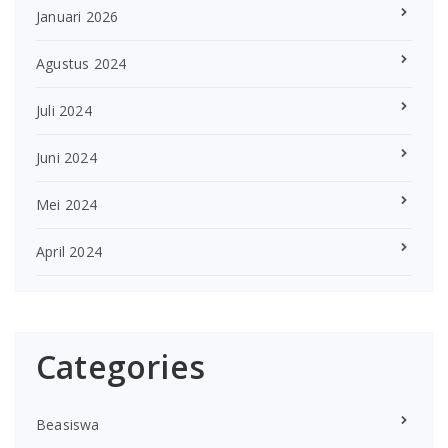
Januari 2026
Agustus 2024
Juli 2024
Juni 2024
Mei 2024
April 2024
Categories
Beasiswa