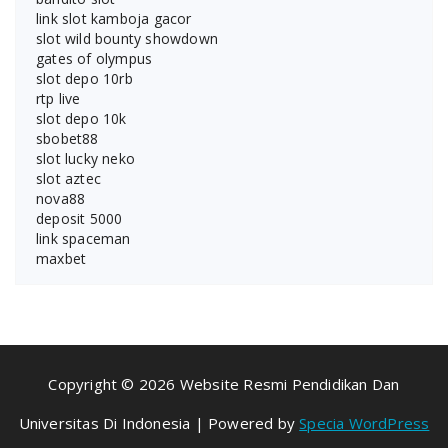
link slot kamboja gacor
slot wild bounty showdown
gates of olympus
slot depo 10rb
rtp live
slot depo 10k
sbobet88
slot lucky neko
slot aztec
nova88
deposit 5000
link spaceman
maxbet
Copyright © 2026 Website Resmi Pendidikan Dan
Universitas Di Indonesia | Powered by
Specia WordPress