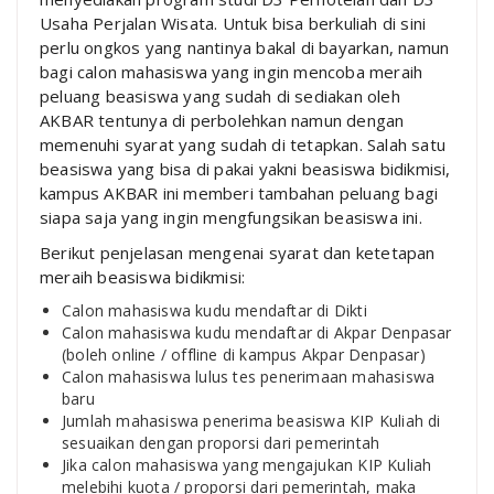
Usaha Perjalan Wisata. Untuk bisa berkuliah di sini
perlu ongkos yang nantinya bakal di bayarkan, namun
bagi calon mahasiswa yang ingin mencoba meraih
peluang beasiswa yang sudah di sediakan oleh
AKBAR tentunya di perbolehkan namun dengan
memenuhi syarat yang sudah di tetapkan. Salah satu
beasiswa yang bisa di pakai yakni beasiswa bidikmisi,
kampus AKBAR ini memberi tambahan peluang bagi
siapa saja yang ingin mengfungsikan beasiswa ini.
Berikut penjelasan mengenai syarat dan ketetapan
meraih beasiswa bidikmisi:
Calon mahasiswa kudu mendaftar di Dikti
Calon mahasiswa kudu mendaftar di Akpar Denpasar
(boleh online / offline di kampus Akpar Denpasar)
Calon mahasiswa lulus tes penerimaan mahasiswa
baru
Jumlah mahasiswa penerima beasiswa KIP Kuliah di
sesuaikan dengan proporsi dari pemerintah
Jika calon mahasiswa yang mengajukan KIP Kuliah
melebihi kuota / proporsi dari pemerintah, maka