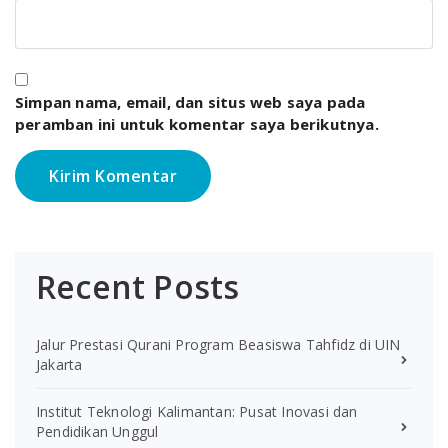
Simpan nama, email, dan situs web saya pada
peramban ini untuk komentar saya berikutnya.
Recent Posts
Jalur Prestasi Qurani Program Beasiswa Tahfidz di UIN
Jakarta
Institut Teknologi Kalimantan: Pusat Inovasi dan
Pendidikan Unggul