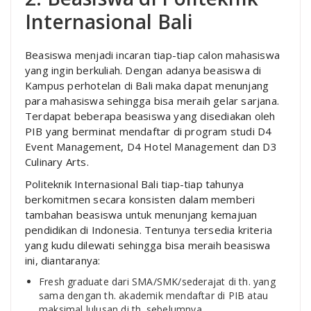
Internasional Bali
Beasiswa menjadi incaran tiap-tiap calon mahasiswa
yang ingin berkuliah. Dengan adanya beasiswa di
Kampus perhotelan di Bali maka dapat menunjang
para mahasiswa sehingga bisa meraih gelar sarjana.
Terdapat beberapa beasiswa yang disediakan oleh
PIB yang berminat mendaftar di program studi D4
Event Management, D4 Hotel Management dan D3
Culinary Arts.
Politeknik Internasional Bali tiap-tiap tahunya
berkomitmen secara konsisten dalam memberi
tambahan beasiswa untuk menunjang kemajuan
pendidikan di Indonesia. Tentunya tersedia kriteria
yang kudu dilewati sehingga bisa meraih beasiswa
ini, diantaranya:
Fresh graduate dari SMA/SMK/sederajat di th. yang
sama dengan th. akademik mendaftar di PIB atau
maksimal lulusan di th. sebelumnya.