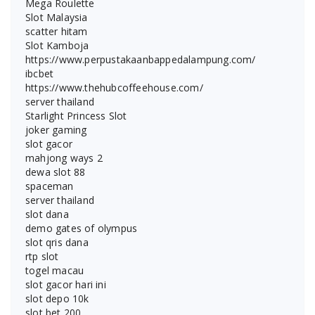
Mega Roulette
Slot Malaysia
scatter hitam
Slot Kamboja
https://www.perpustakaanbappedalampung.com/
ibcbet
https://www.thehubcoffeehouse.com/
server thailand
Starlight Princess Slot
joker gaming
slot gacor
mahjong ways 2
dewa slot 88
spaceman
server thailand
slot dana
demo gates of olympus
slot qris dana
rtp slot
togel macau
slot gacor hari ini
slot depo 10k
slot bet 200