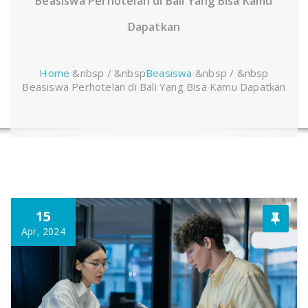
Beasiswa Perhotelan di Bali Yang Bisa Kamu
Dapatkan
Home
&nbsp / &nbsp
Beasiswa
&nbsp / &nbsp
Beasiswa Perhotelan di Bali Yang Bisa Kamu Dapatkan
15
Apr, 2024