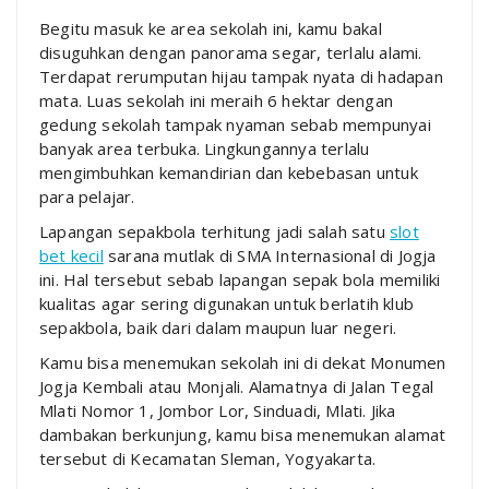
Begitu masuk ke area sekolah ini, kamu bakal
disuguhkan dengan panorama segar, terlalu alami.
Terdapat rerumputan hijau tampak nyata di hadapan
mata. Luas sekolah ini meraih 6 hektar dengan
gedung sekolah tampak nyaman sebab mempunyai
banyak area terbuka. Lingkungannya terlalu
mengimbuhkan kemandirian dan kebebasan untuk
para pelajar.
Lapangan sepakbola terhitung jadi salah satu
slot
bet kecil
sarana mutlak di SMA Internasional di Jogja
ini. Hal tersebut sebab lapangan sepak bola memiliki
kualitas agar sering digunakan untuk berlatih klub
sepakbola, baik dari dalam maupun luar negeri.
Kamu bisa menemukan sekolah ini di dekat Monumen
Jogja Kembali atau Monjali. Alamatnya di Jalan Tegal
Mlati Nomor 1, Jombor Lor, Sinduadi, Mlati. Jika
dambakan berkunjung, kamu bisa menemukan alamat
tersebut di Kecamatan Sleman, Yogyakarta.