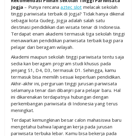
Rekomendasi Pilihan Sekolah Tinggi Pariwisata
Jogja
– Punya rencana
aztec slot
melacak sekolah
tinggi pariwisata terbaik di Jogja? Tidak hanya dikenal
sebagai kota Gudeg, Jogja adalah salah satu
destinasi pendidiikan dan wisata tenar di Indonesia.
Terdapat enam akademi termasuk tiga sekolah tinggi
menawarkan pendidikan pariwisata terbaik bagi para
pelajar dari beragam wilayah.
Akademi maupun sekolah tinggi pariwisata tentu saja
sedia kan beragam program studi khusus pada
jenjang S1, D4, D3, termasuk D1. Sehingga, kamu
termasuk bisa memilih sesuai keperluan pendidikan.
Akhir-akhir ini, perguruan tinggi jurusan pariwisata
selamanya tenar dan dibanjiri para pelajar baru. Hal
ini dikarenakan terdapatnya hubungan dengan
perkembangan pariwisata di Indonesia yang terus
meningkat.
Terdapat kemungkinan besar calon mahasiswa baru
mengetahui bahwa lapangan kerja pada jurusan
pariwisata terbuka lebar. Kamu bisa bekerja pada