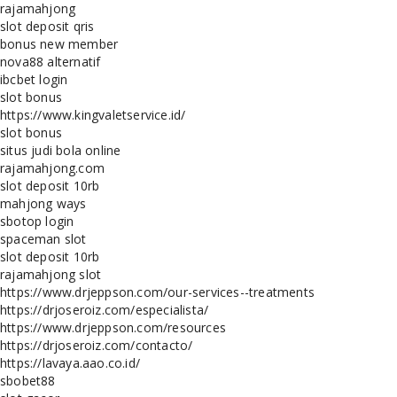
rajamahjong
slot deposit qris
bonus new member
nova88 alternatif
ibcbet login
slot bonus
https://www.kingvaletservice.id/
slot bonus
situs judi bola online
rajamahjong.com
slot deposit 10rb
mahjong ways
sbotop login
spaceman slot
slot deposit 10rb
rajamahjong slot
https://www.drjeppson.com/our-services--treatments
https://drjoseroiz.com/especialista/
https://www.drjeppson.com/resources
https://drjoseroiz.com/contacto/
https://lavaya.aao.co.id/
sbobet88