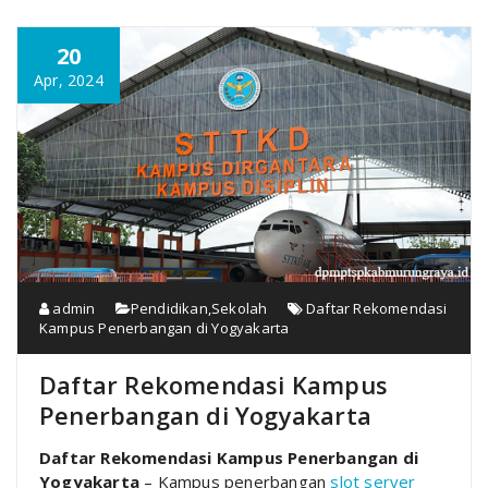
20
Apr, 2024
admin
Pendidikan
,
Sekolah
Daftar Rekomendasi
Kampus Penerbangan di Yogyakarta
Daftar Rekomendasi Kampus
Penerbangan di Yogyakarta
Daftar Rekomendasi Kampus Penerbangan di
Yogyakarta
– Kampus penerbangan
slot server