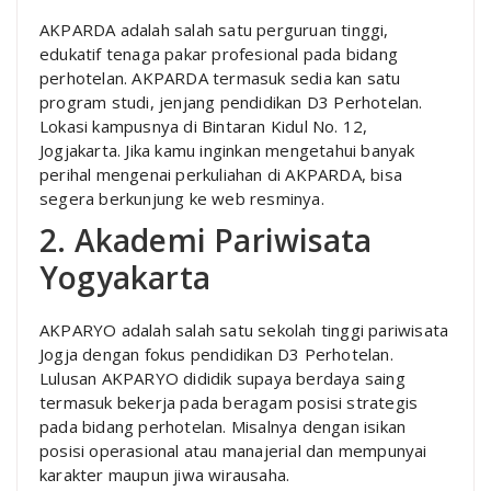
AKPARDA adalah salah satu perguruan tinggi,
edukatif tenaga pakar profesional pada bidang
perhotelan. AKPARDA termasuk sedia kan satu
program studi, jenjang pendidikan D3 Perhotelan.
Lokasi kampusnya di Bintaran Kidul No. 12,
Jogjakarta. Jika kamu inginkan mengetahui banyak
perihal mengenai perkuliahan di AKPARDA, bisa
segera berkunjung ke web resminya.
2. Akademi Pariwisata
Yogyakarta
AKPARYO adalah salah satu sekolah tinggi pariwisata
Jogja dengan fokus pendidikan D3 Perhotelan.
Lulusan AKPARYO dididik supaya berdaya saing
termasuk bekerja pada beragam posisi strategis
pada bidang perhotelan. Misalnya dengan isikan
posisi operasional atau manajerial dan mempunyai
karakter maupun jiwa wirausaha.