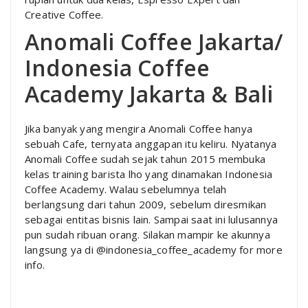
Creative Coffee.
Anomali Coffee Jakarta/
Indonesia Coffee
Academy Jakarta & Bali
Jika banyak yang mengira Anomali Coffee hanya
sebuah Cafe, ternyata anggapan itu keliru. Nyatanya
Anomali Coffee sudah sejak tahun 2015 membuka
kelas training barista lho yang dinamakan Indonesia
Coffee Academy. Walau sebelumnya telah
berlangsung dari tahun 2009, sebelum diresmikan
sebagai entitas bisnis lain. Sampai saat ini lulusannya
pun sudah ribuan orang. Silakan mampir ke akunnya
langsung ya di @indonesia_coffee_academy for more
info.