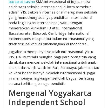
baccarat casino
SMA internasional di Jogja, maka
salah satu sekolah internasional di kota tersebut
adalah YIS. Sekolah internasional merupakan sekolah
yang mendukung adanya pendidikan internasional
pada lingkungan internasional, yaitu dengan
menerapkan kurikulum IB atau International
Baccalaurete, Edexcel, Cambridge International
Examinations maupun kurikulum internasional yang
tidak serupa kecuali dibandingkan di Indonesia.
Jogjakarta mempunyai sekolah internasional, yaitu
YIS. Hal ini terlalu mungkin bagi para orang tua yang
dambakan mencari sekolah internasional untuk anak-
anak, tidak wajib wajib ke Bali, Surabaya, Jakarta, atau
ke kota besar lainnya. Sekolah internasional di Jogja
ini mempunyai lingkungan sekolah bagus, terhitung
sarana terhitung tenaga pendidik.
Mengenal Yogyakarta
Independent School