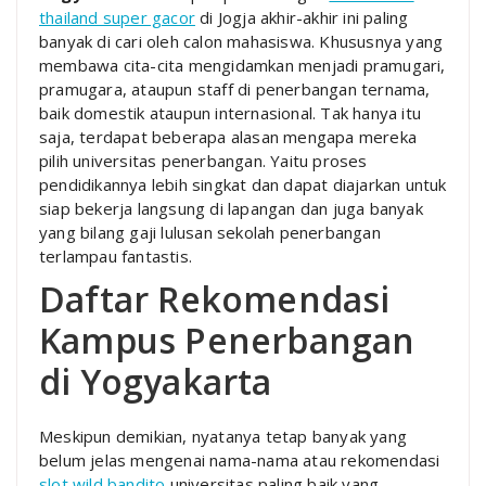
thailand super gacor
di Jogja akhir-akhir ini paling
banyak di cari oleh calon mahasiswa. Khususnya yang
membawa cita-cita mengidamkan menjadi pramugari,
pramugara, ataupun staff di penerbangan ternama,
baik domestik ataupun internasional. Tak hanya itu
saja, terdapat beberapa alasan mengapa mereka
pilih universitas penerbangan. Yaitu proses
pendidikannya lebih singkat dan dapat diajarkan untuk
siap bekerja langsung di lapangan dan juga banyak
yang bilang gaji lulusan sekolah penerbangan
terlampau fantastis.
Daftar Rekomendasi
Kampus Penerbangan
di Yogyakarta
Meskipun demikian, nyatanya tetap banyak yang
belum jelas mengenai nama-nama atau rekomendasi
slot wild bandito
universitas paling baik yang