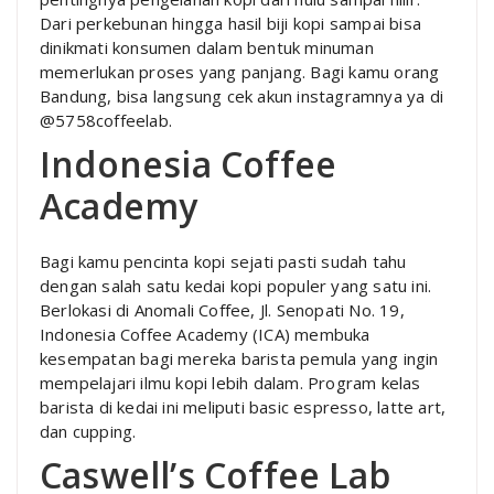
Dari perkebunan hingga hasil biji kopi sampai bisa
dinikmati konsumen dalam bentuk minuman
memerlukan proses yang panjang. Bagi kamu orang
Bandung, bisa langsung cek akun instagramnya ya di
@5758coffeelab.
Indonesia Coffee
Academy
Bagi kamu pencinta kopi sejati pasti sudah tahu
dengan salah satu kedai kopi populer yang satu ini.
Berlokasi di Anomali Coffee, Jl. Senopati No. 19,
Indonesia Coffee Academy (ICA) membuka
kesempatan bagi mereka barista pemula yang ingin
mempelajari ilmu kopi lebih dalam. Program kelas
barista di kedai ini meliputi basic espresso, latte art,
dan cupping.
Caswell’s Coffee Lab