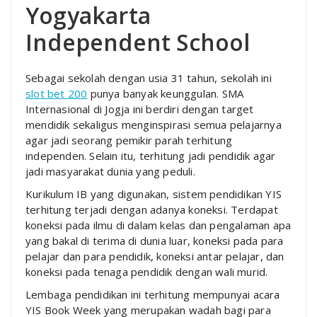
Yogyakarta
Independent School
Sebagai sekolah dengan usia 31 tahun, sekolah ini
slot bet 200
punya banyak keunggulan. SMA
Internasional di Jogja ini berdiri dengan target
mendidik sekaligus menginspirasi semua pelajarnya
agar jadi seorang pemikir parah terhitung
independen. Selain itu, terhitung jadi pendidik agar
jadi masyarakat dunia yang peduli.
Kurikulum IB yang digunakan, sistem pendidikan YIS
terhitung terjadi dengan adanya koneksi. Terdapat
koneksi pada ilmu di dalam kelas dan pengalaman apa
yang bakal di terima di dunia luar, koneksi pada para
pelajar dan para pendidik, koneksi antar pelajar, dan
koneksi pada tenaga pendidik dengan wali murid.
Lembaga pendidikan ini terhitung mempunyai acara
YIS Book Week yang merupakan wadah bagi para