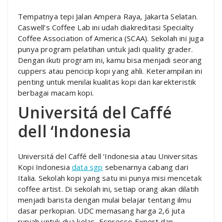
Tempatnya tepi Jalan Ampera Raya, Jakarta Selatan.
Caswell’s Coffee Lab ini udah diakreditasi Specialty
Coffee Association of America (SCAA). Sekolah ini juga
punya program pelatihan untuk jadi quality grader.
Dengan ikuti program ini, kamu bisa menjadi seorang
cuppers atau pencicip kopi yang ahli. Keterampilan ini
penting untuk menilai kualitas kopi dan karekteristik
berbagai macam kopi.
Universitá del Caffé
dell ‘Indonesia
Universitá del Caffé dell ‘Indonesia atau Universitas
Kopi Indonesia
data sgp
sebenarnya cabang dari
Italia. Sekolah kopi yang satu ini punya misi mencetak
coffee artist. Di sekolah ini, setiap orang akan dilatih
menjadi barista dengan mulai belajar tentang ilmu
dasar perkopian. UDC memasang harga 2,6 juta
rupiah untuk dua kelas, Espresso Expert dan