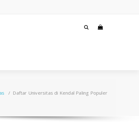
as
/
Daftar Universitas di Kendal Paling Populer