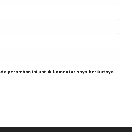
ada peramban ini untuk komentar saya berikutnya.