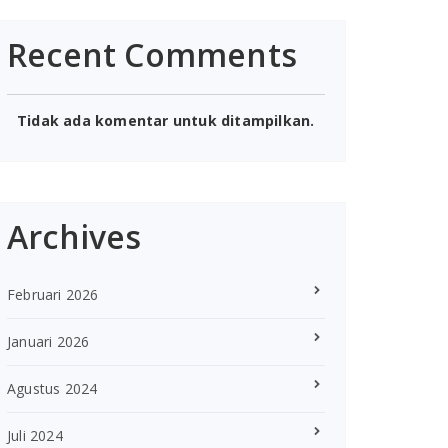
Recent Comments
Tidak ada komentar untuk ditampilkan.
Archives
Februari 2026
Januari 2026
Agustus 2024
Juli 2024