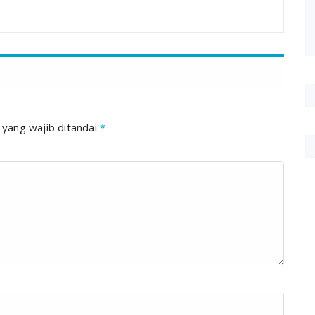
 yang wajib ditandai
*