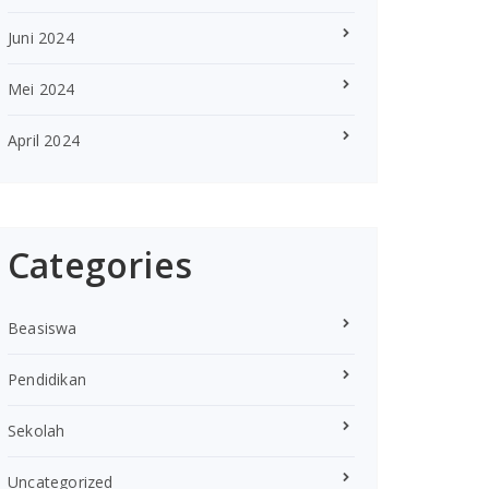
Juni 2024
Mei 2024
April 2024
Categories
Beasiswa
Pendidikan
Sekolah
Uncategorized