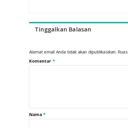
Tinggalkan Balasan
Alamat email Anda tidak akan dipublikasikan.
Ruas
Komentar
*
Nama
*