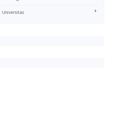
Universitas