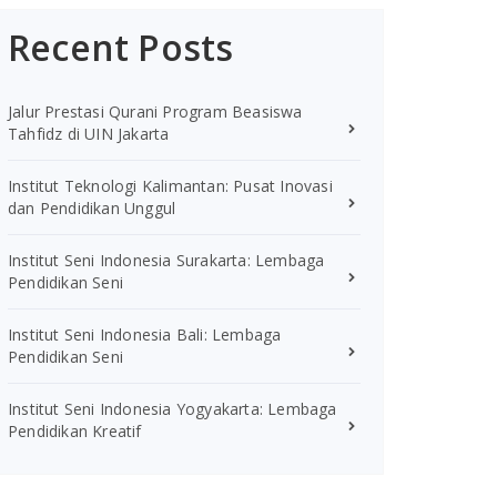
Recent Posts
Jalur Prestasi Qurani Program Beasiswa
Tahfidz di UIN Jakarta
Institut Teknologi Kalimantan: Pusat Inovasi
dan Pendidikan Unggul
Institut Seni Indonesia Surakarta: Lembaga
Pendidikan Seni
Institut Seni Indonesia Bali: Lembaga
Pendidikan Seni
Institut Seni Indonesia Yogyakarta: Lembaga
Pendidikan Kreatif