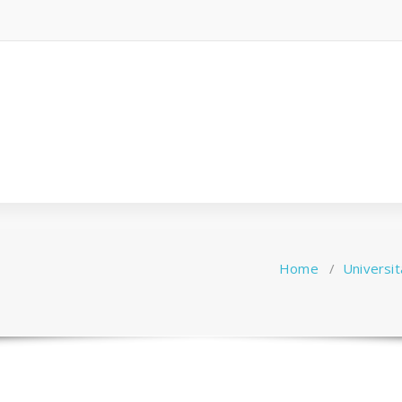
Home
/
Universit