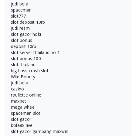
judi bola
spaceman
slot777
slot deposit 10rb
judi resmi
slot gacor hoki
slot bonus
deposit 10rb
slot server thailand no 1
slot bonus 100
slot thailand
big bass crash slot
Wild Bounty
judi bola
casino
roullette online
maxbet
mega wheel
spaceman slot
slot gacor
bola88 live
slot gacor gampang maxwin