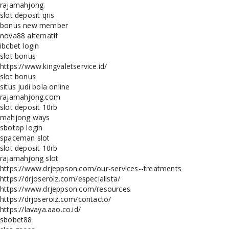
rajamahjong
slot deposit qris
bonus new member
nova88 alternatif
ibcbet login
slot bonus
https://www.kingvaletservice.id/
slot bonus
situs judi bola online
rajamahjong.com
slot deposit 10rb
mahjong ways
sbotop login
spaceman slot
slot deposit 10rb
rajamahjong slot
https://www.drjeppson.com/our-services--treatments
https://drjoseroiz.com/especialista/
https://www.drjeppson.com/resources
https://drjoseroiz.com/contacto/
https://lavaya.aao.co.id/
sbobet88