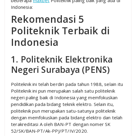
beberapa
maxbet
Politeknik paling baik yang ada di
Indonesia:
Rekomendasi 5
Politeknik Terbaik di
Indonesia
1. Politeknik Elektronika
Negeri Surabaya (PENS)
Politeknik ini telah berdiri pada tahun 1988, selain itu
Politeknik ini pun merupakan salah satu politeknik
negeri paling baik di Indonesia yang memfokuskan
pendidikan pada bidang teknik elektro. Selain itu,
politeknik pun merupakan satu-satunya politeknik
dengan memfokuskan pada bidang elektro dan telah
terakreditasi A oleh BAN-PT dengan nomer SK
52/SK/BAN-PT/Ak-PPJ/PT/IV/2020.