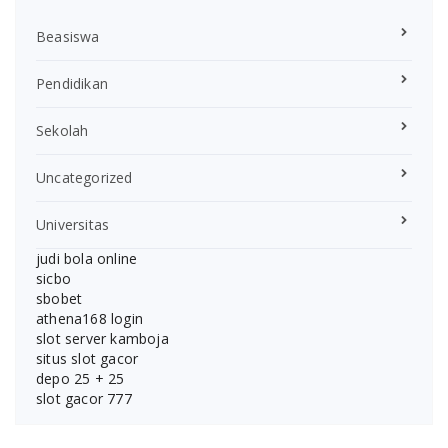
Beasiswa
Pendidikan
Sekolah
Uncategorized
Universitas
judi bola online
sicbo
sbobet
athena168 login
slot server kamboja
situs slot gacor
depo 25 + 25
slot gacor 777