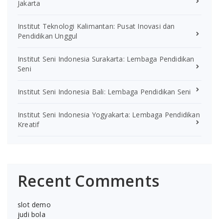
Jakarta
Institut Teknologi Kalimantan: Pusat Inovasi dan
Pendidikan Unggul
Institut Seni Indonesia Surakarta: Lembaga Pendidikan
Seni
Institut Seni Indonesia Bali: Lembaga Pendidikan Seni
Institut Seni Indonesia Yogyakarta: Lembaga Pendidikan
Kreatif
Recent Comments
slot demo
judi bola