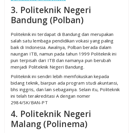
3. Politeknik Negeri
Bandung (Polban)
Politeknik ini terdapat di Bandung dan merupakan
salah satu lembaga pendidikan vokasi yang paling
baik di Indonesia. Awalnya, Polban berada dalam
naungan ITB, namun pada tahun 1999 Politeknik ini
pun terpisah dari ITB dan namanya pun berubah
menjadi Politeknik Negeri Bandung.
Politeknik ini sendiri lebih memfokuskan kepada
bidang teknik, biarpun ada program studi akuntansi,
bhs inggris, dan lain sebagainya. Selain itu, Politeknik
ini telah terakreditasi A dengan nomer
2984/SK/BAN-PT
4. Politeknik Negeri
Malang (Polinema)