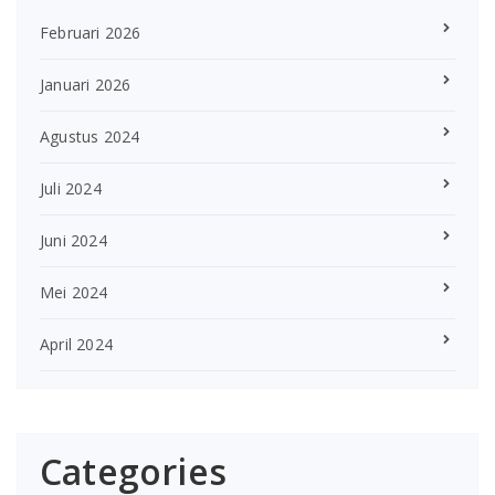
Februari 2026
Januari 2026
Agustus 2024
Juli 2024
Juni 2024
Mei 2024
April 2024
Categories