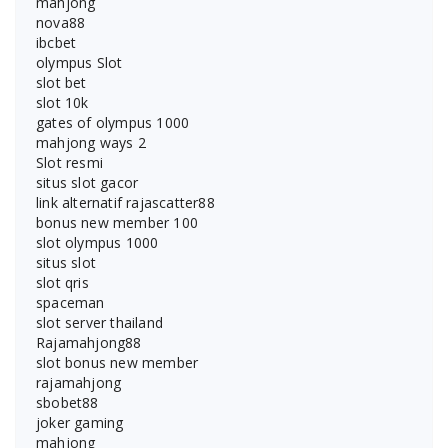
mahjong
nova88
ibcbet
olympus Slot
slot bet
slot 10k
gates of olympus 1000
mahjong ways 2
Slot resmi
situs slot gacor
link alternatif rajascatter88
bonus new member 100
slot olympus 1000
situs slot
slot qris
spaceman
slot server thailand
Rajamahjong88
slot bonus new member
rajamahjong
sbobet88
joker gaming
mahjong