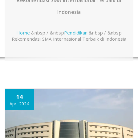
Rekomendasi SMA Internasional Terbaik di
Indonesia
Home
&nbsp / &nbsp
Pendidikan
&nbsp / &nbsp
Rekomendasi SMA Internasional Terbaik di Indonesia
14
Apr, 2024