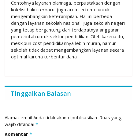
Contohnya layanan olahraga, perpustakaan dengan
koleksi buku terbaru, juga area tertentu untuk
mengembangkan keterampilan. Hal ini berbeda
dengan layanan sekolah nasional, juga sekolah negeri
yang tetap bergantung dari terdapatnya anggaran
pemerintah untuk sektor pendidikan. Oleh karena itu,
meskipun cost pendidikannya lebih murah, namun
sekolah tidak dapat mengembangkan layanan secara
optimal karena terbentur dana.
Tinggalkan Balasan
Alamat email Anda tidak akan dipublikasikan.
Ruas yang
wajib ditandai
*
Komentar
*