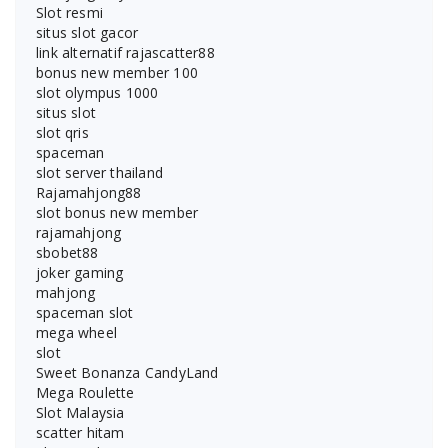
Slot resmi
situs slot gacor
link alternatif rajascatter88
bonus new member 100
slot olympus 1000
situs slot
slot qris
spaceman
slot server thailand
Rajamahjong88
slot bonus new member
rajamahjong
sbobet88
joker gaming
mahjong
spaceman slot
mega wheel
slot
Sweet Bonanza CandyLand
Mega Roulette
Slot Malaysia
scatter hitam