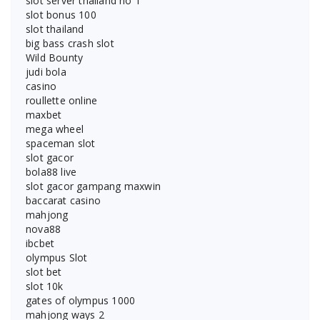
slot server thailand no 1
slot bonus 100
slot thailand
big bass crash slot
Wild Bounty
judi bola
casino
roullette online
maxbet
mega wheel
spaceman slot
slot gacor
bola88 live
slot gacor gampang maxwin
baccarat casino
mahjong
nova88
ibcbet
olympus Slot
slot bet
slot 10k
gates of olympus 1000
mahjong ways 2