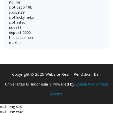
rtp live
slot depo 10k
sbobet88
slot lucky neko
slot aztec
nova88
deposit 5000
link spaceman
maxbet
Copyright © 2026 Website Resmi Pendidikan Dan
Universitas Di Indonesia | Powered by
Specia WordPress
Theme
mahjong slot
mahjong ways