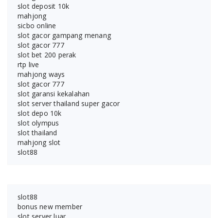
slot deposit 10k
mahjong
sicbo online
slot gacor gampang menang
slot gacor 777
slot bet 200 perak
rtp live
mahjong ways
slot gacor 777
slot garansi kekalahan
slot server thailand super gacor
slot depo 10k
slot olympus
slot thailand
mahjong slot
slot88
slot88
bonus new member
slot server luar