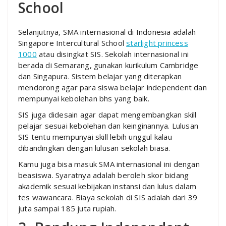
School
Selanjutnya, SMA internasional di Indonesia adalah
Singapore Intercultural School
starlight princess
1000
atau disingkat SIS. Sekolah internasional ini
berada di Semarang, gunakan kurikulum Cambridge
dan Singapura. Sistem belajar yang diterapkan
mendorong agar para siswa belajar independent dan
mempunyai kebolehan bhs yang baik.
SIS juga didesain agar dapat mengembangkan skill
pelajar sesuai kebolehan dan keinginannya. Lulusan
SIS tentu mempunyai skill lebih unggul kalau
dibandingkan dengan lulusan sekolah biasa.
Kamu juga bisa masuk SMA internasional ini dengan
beasiswa. Syaratnya adalah beroleh skor bidang
akademik sesuai kebijakan instansi dan lulus dalam
tes wawancara. Biaya sekolah di SIS adalah dari 39
juta sampai 185 juta rupiah.