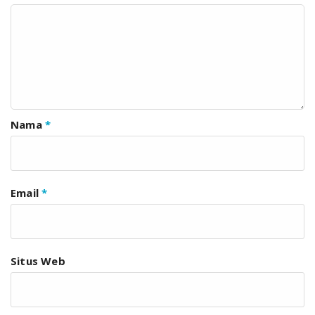
Nama
*
Email
*
Situs Web