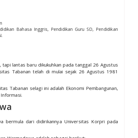
m
didikan Bahasa Inggris, Pendidikan Guru SD, Pendidikan
N.
 tapi lantas baru dikukuhkan pada tanggal 26 Agustus
sitas Tabanan telah di mulai sejak 26 Agustus 1981
itas Tabanan selagi ini adalah Ekonomi Pembangunan,
 Informasi.
ewa
 bermula dari didirikannya Universitas Korpri pada