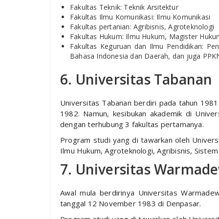
Fakultas Teknik: Teknik Arsitektur
Fakultas Ilmu Komunikasi: Ilmu Komunikasi
Fakultas pertanian: Agribisnis, Agroteknologi
Fakultas Hukum: Ilmu Hukum, Magister Huku
Fakultas Keguruan dan Ilmu Pendidikan: Pen
Bahasa Indonesia dan Daerah, dan juga PPK
6. Universitas Tabanan
Universitas Tabanan berdiri pada tahun 1981,
1982. Namun, kesibukan akademik di Univer
dengan terhubung 3 fakultas pertamanya.
Program studi yang di tawarkan oleh Univers
Ilmu Hukum, Agroteknologi, Agribisnis, Sistem
7. Universitas Warmad
Awal mula berdirinya Universitas Warmadewa
tanggal 12 November 1983 di Denpasar.