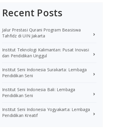
Recent Posts
Jalur Prestasi Qurani Program Beasiswa
Tahfidz di UIN Jakarta
Institut Teknologi Kalimantan: Pusat Inovasi
dan Pendidikan Unggul
Institut Seni Indonesia Surakarta: Lembaga
Pendidikan Seni
Institut Seni Indonesia Bali: Lembaga
Pendidikan Seni
Institut Seni Indonesia Yogyakarta: Lembaga
Pendidikan Kreatif