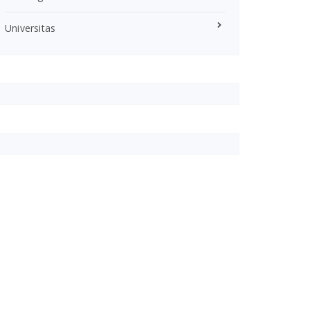
Universitas