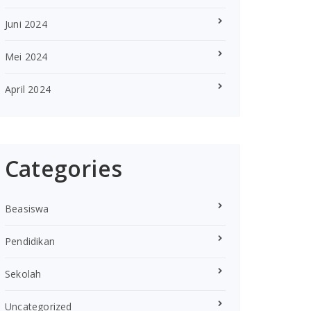
Juni 2024
Mei 2024
April 2024
Categories
Beasiswa
Pendidikan
Sekolah
Uncategorized