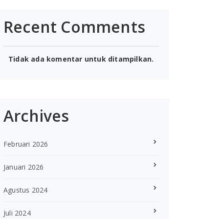
Recent Comments
Tidak ada komentar untuk ditampilkan.
Archives
Februari 2026
Januari 2026
Agustus 2024
Juli 2024