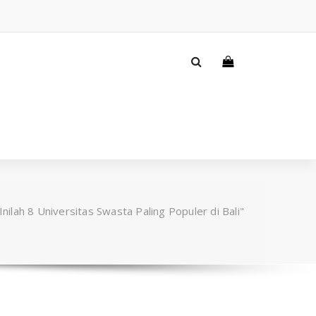
nilah 8 Universitas Swasta Paling Populer di Bali"