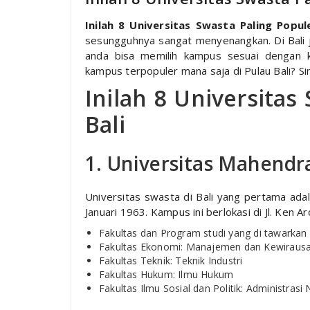
Inilah 8 Universitas Swasta Paling Popule
sesungguhnya sangat menyenangkan. Di Bali 
anda bisa memilih kampus sesuai dengan 
kampus terpopuler mana saja di Pulau Bali? Si
Inilah 8 Universitas
Bali
1. Universitas Mahendr
Universitas swasta di Bali yang pertama ada
Januari 1963. Kampus ini berlokasi di Jl. Ken 
Fakultas dan Program studi yang di tawarkan o
Fakultas Ekonomi: Manajemen dan Kewiraus
Fakultas Teknik: Teknik Industri
Fakultas Hukum: Ilmu Hukum
Fakultas Ilmu Sosial dan Politik: Administrasi