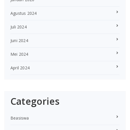
Agustus 2024
Juli 2024
Juni 2024
Mei 2024
April 2024
Categories
Beasiswa