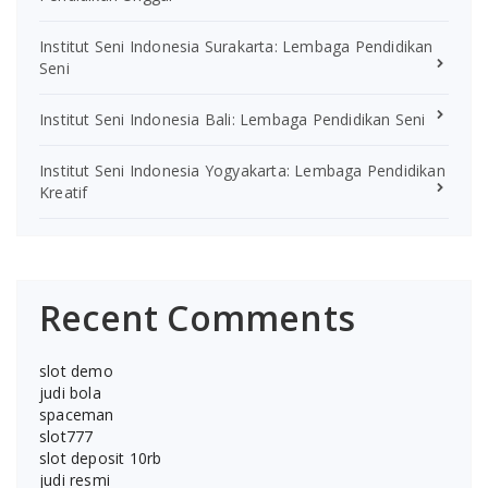
Institut Seni Indonesia Surakarta: Lembaga Pendidikan
Seni
Institut Seni Indonesia Bali: Lembaga Pendidikan Seni
Institut Seni Indonesia Yogyakarta: Lembaga Pendidikan
Kreatif
Recent Comments
slot demo
judi bola
spaceman
slot777
slot deposit 10rb
judi resmi