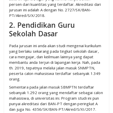
persen dari kuantitas yang terdaftar. Akreditasi dari
jurusan ini adalah A dengan No. 2727/SK/BAN-
PT/Akred/S/X/2018.
2. Pendidikan Guru
Sekolah Dasar
Pada jurusan ini anda akan studi mengenai kurikulum
yang berlaku sekarang pada tingkat sekolah dasar,
cara mengajar, dan keilmuan lainnya yang dapat
membantu anda terjun di lapangan kerja. Nah, pada
th. 2019, tepatnya melalui jalan masuk SNMPTN,
peserta calon mahasiswa terdaftar sebanyak 1.349
orang.
Sementara pada jalan masuk SBMPTN terdaftar
sebanyak 1.292 orang yang mendaftar sebagai calon
mahasiswa, di universitas ini. Program studi ini pun
punyai akreditasi dari BAN-PT dengan peringkat A
dan juga No. 4356/SK/BAN-PT/Akred/S/XI/2017.