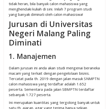
tidak heran, bila banyak calon mahasiswa yang
menghendaki kuliah di sini. Inilah 7 program studi
yang banyak diminati oleh calon mahasiswa!
Jurusan di Universitas
Negeri Malang Paling
Diminati
1. Manajemen
Dalam jurusan ini anda akan studi mengenai beraneka
macam yang terkait dengan pengelolaan bisnis.
Tercatat pada th. 2019 dengan jalan masuk SNMPTN
calon mahasiswa yang terdaftar adalah 1.652
peserta. Sementara pada jalan SBMPTN terdaftar
sebanyak 1.727 peserta.
Ini merupakan kuantitas yang tergolong banyak untuk
satu th. ajaran, agar yang terima hanya sekian