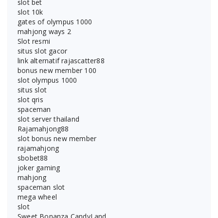
slot bet
slot 10k
gates of olympus 1000
mahjong ways 2
Slot resmi
situs slot gacor
link alternatif rajascatter88
bonus new member 100
slot olympus 1000
situs slot
slot qris
spaceman
slot server thailand
Rajamahjong88
slot bonus new member
rajamahjong
sbobet88
joker gaming
mahjong
spaceman slot
mega wheel
slot
Sweet Bonanza CandyLand