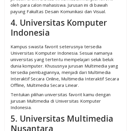
oleh para calon mahasiswa. Jurusan ini di bawah
payung Fakultas Desain Komunikasi dan Visual.
4. Universitas Komputer
Indonesia
Kampus swasta favorit seterusnya tersedia
Universitas Komputer Indonesia. Sesuai namanya
universitas yang tertentu mempelajari seluk beluk
dunia komputer. Khususnya jurusan Multimedia yang
tersedia pembagiannya, menjadi dari Multimedia
Interaktif Secara Online, Multimedia Interaktif Secara
Offline, Multimedia Secara Linear.
Tentukan pilihan universitas favorit kamu dengan
jurusan Multimedia di Universitas Komputer
Indonesia.
5. Universitas Multimedia
Nusantara