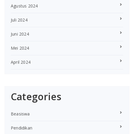
Agustus 2024
Juli 2024
Juni 2024
Mei 2024
April 2024
Categories
Beasiswa
Pendidikan