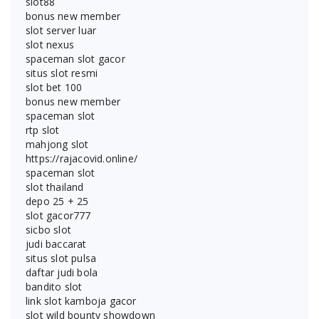
slot88
bonus new member
slot server luar
slot nexus
spaceman slot gacor
situs slot resmi
slot bet 100
bonus new member
spaceman slot
rtp slot
mahjong slot
https://rajacovid.online/
spaceman slot
slot thailand
depo 25 + 25
slot gacor777
sicbo slot
judi baccarat
situs slot pulsa
daftar judi bola
bandito slot
link slot kamboja gacor
slot wild bounty showdown