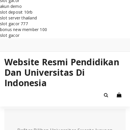
slot gacor
akun demo
slot deposit 10rb
slot server thailand
slot gacor 777
bonus new member 100
slot gacor
Skip
to
content
Website Resmi Pendidikan
Dan Universitas Di
Indonesia