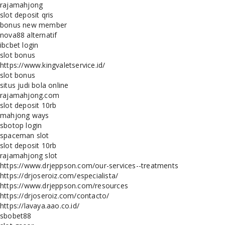
rajamahjong
slot deposit qris
bonus new member
nova88 alternatif
ibcbet login
slot bonus
https://www.kingvaletservice.id/
slot bonus
situs judi bola online
rajamahjong.com
slot deposit 10rb
mahjong ways
sbotop login
spaceman slot
slot deposit 10rb
rajamahjong slot
https://www.drjeppson.com/our-services--treatments
https://drjoseroiz.com/especialista/
https://www.drjeppson.com/resources
https://drjoseroiz.com/contacto/
https://lavaya.aao.co.id/
sbobet88